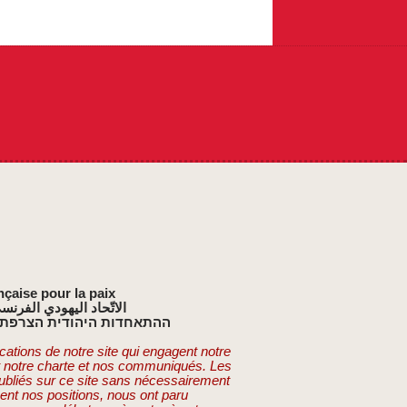
nçaise pour la paix
الاتّحاد اليهودي الفرنس
ההתאחדות היהודית הצרפתי
cations de notre site qui engagent notre
t notre charte et nos communiqués. Les
publiés sur ce site sans nécessairement
ent nos positions, nous ont paru