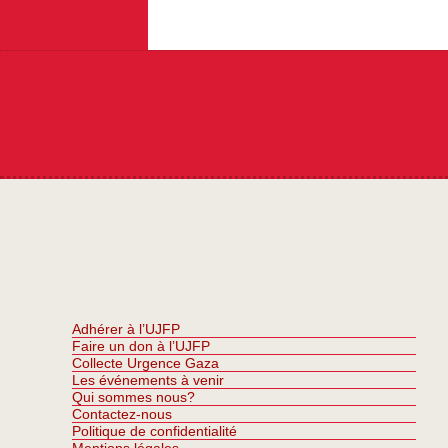
Adhérer à l’UJFP
Faire un don à l’UJFP
Collecte Urgence Gaza
Les événements à venir
Qui sommes nous?
Contactez-nous
Politique de confidentialité