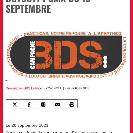
SEPTEMBRE
Campagne BDS France
22/09/21
Les actions BDS
Le 20 septembre 2021
Dans le cadre de la 5ème journée d’action internationale