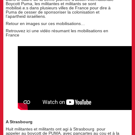
Boycott Puma, les militantes et militants se sont
mobilisé.e.s dans plusieurs villes de France pour dire à
Puma de cesser de sponsoriser la colonisation et
l’apartheid israéliens.
Retour en images sur ces mobilisations…
Retrouvez ici une vidéo résumant les mobilisations en
France
A Strasbourg
Huit militantes et militants ont agi à Strasbourg pour
appeler au boycott de PUMA, avec pancartes au cou et à la