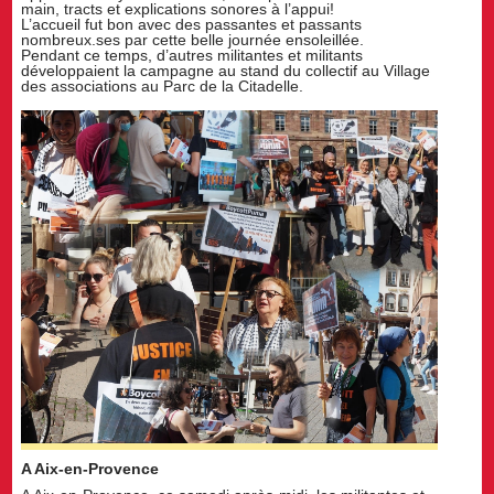
main, tracts et explications sonores à l’appui!
L’accueil fut bon avec des passantes et passants
nombreux.ses par cette belle journée ensoleillée.
Pendant ce temps, d’autres militantes et militants
développaient la campagne au stand du collectif au Village
des associations au Parc de la Citadelle.
A Aix-en-Provence