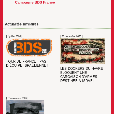
Campagne BDS France
Actualités similaires
| 1 juillet 2026 |
| 28 décembre 2025 |
TOUR DE FRANCE : PAS
D’ÉQUIPE ISRAÉLIENNE !
LES DOCKERS DU HAVRE
BLOQUENT UNE
CARGAISON D’ARMES
DESTINÉE À ISRAËL
| 11 novembre 2025 |