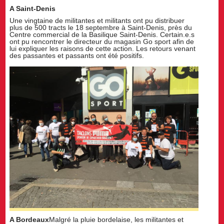
A Saint-Denis
Une vingtaine de militantes et militants ont pu distribuer
plus de 500 tracts le 18 septembre à Saint-Denis, près du
Centre commercial de la Basilique Saint-Denis. Certain.e.s
ont pu rencontrer le directeur du magasin Go sport afin de
lui expliquer les raisons de cette action. Les retours venant
des passantes et passants ont été positifs.
A Bordeaux
Malgré la pluie bordelaise, les militantes et