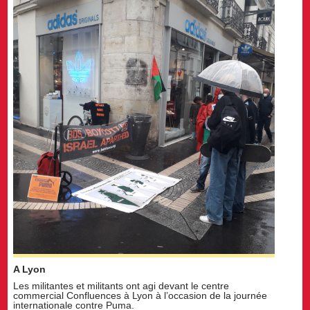
A Lyon
Les militantes et militants ont agi devant le centre
commercial Confluences à Lyon à l’occasion de la journée
internationale contre Puma.