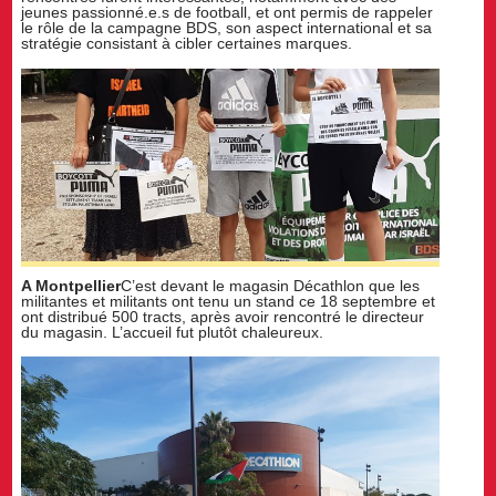
jeunes passionné.e.s de football, et ont permis de rappeler
le rôle de la campagne BDS, son aspect international et sa
stratégie consistant à cibler certaines marques.
A Montpellier
C’est devant le magasin Décathlon que les
militantes et militants ont tenu un stand ce 18 septembre et
ont distribué 500 tracts, après avoir rencontré le directeur
du magasin. L’accueil fut plutôt chaleureux.