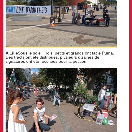
A Lille
Sous le soleil lillois, petits et grands ont taclé Puma.
Des tracts ont été distribués, plusieurs dizaines de
signatures ont été récoltées pour la pétition.