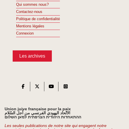
Qui sommes nous?
Contactez-nous
Politique de confidentialité
Mentions légales
Connexion
Les archives
Union juive française pour la paix
الاتّحاد اليهودي الفرنسي من أجل السّلام
ההתאחדות היהודית הצרפתית למען השלום
Les seules publications de notre site qui engagent notre