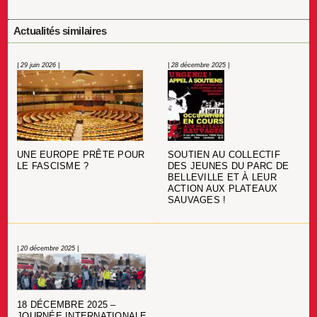
Actualités similaires
| 29 juin 2026 |
| 28 décembre 2025 |
UNE EUROPE PRÊTE POUR
SOUTIEN AU COLLECTIF
LE FASCISME ?
DES JEUNES DU PARC DE
BELLEVILLE ET À LEUR
ACTION AUX PLATEAUX
SAUVAGES !
| 20 décembre 2025 |
18 DÉCEMBRE 2025 –
JOURNÉE INTERNATIONALE