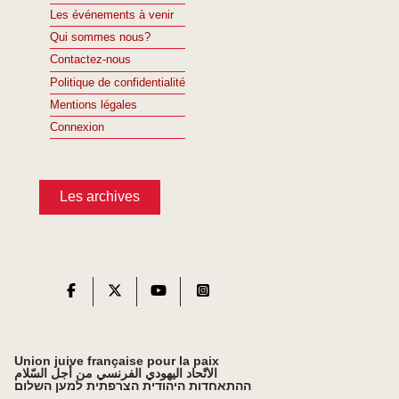
Les événements à venir
Qui sommes nous?
Contactez-nous
Politique de confidentialité
Mentions légales
Connexion
Les archives
Union juive française pour la paix
الاتّحاد اليهودي الفرنسي من أجل السّلام
ההתאחדות היהודית הצרפתית למען השלום