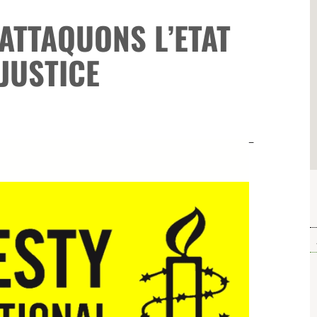
 ATTAQUONS L’ETAT
JUSTICE