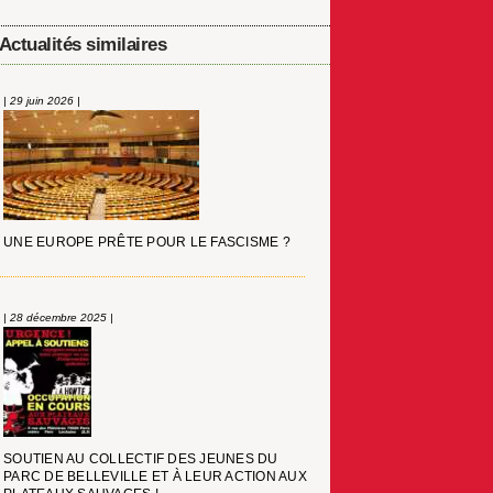
Actualités similaires
| 29 juin 2026 |
UNE EUROPE PRÊTE POUR LE FASCISME ?
| 28 décembre 2025 |
SOUTIEN AU COLLECTIF DES JEUNES DU
PARC DE BELLEVILLE ET À LEUR ACTION AUX