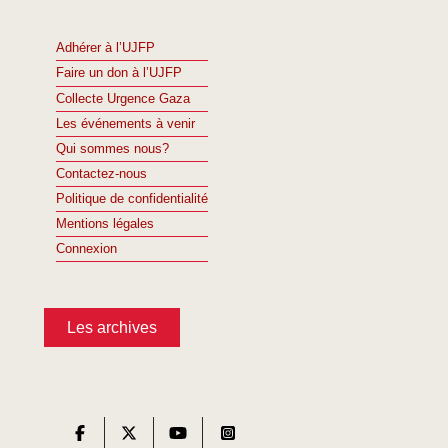
Adhérer à l’UJFP
Faire un don à l’UJFP
Collecte Urgence Gaza
Les événements à venir
Qui sommes nous?
Contactez-nous
Politique de confidentialité
Mentions légales
Connexion
Les archives