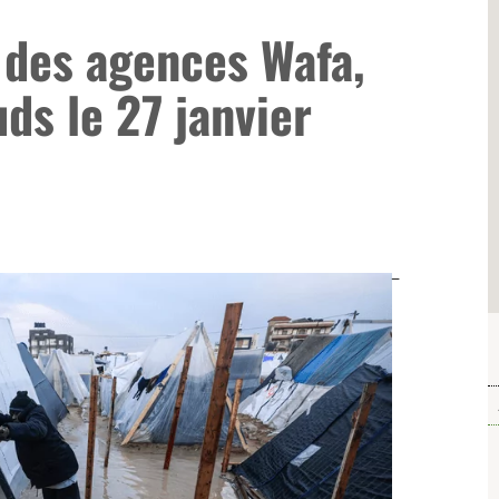
 des agences Wafa,
ds le 27 janvier