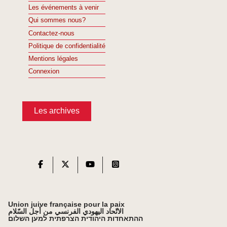
Les événements à venir
Qui sommes nous?
Contactez-nous
Politique de confidentialité
Mentions légales
Connexion
Les archives
Union juive française pour la paix
الاتّحاد اليهودي الفرنسي من أجل السّلام
ההתאחדות היהודית הצרפתית למען השלום