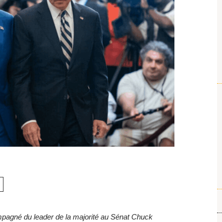
mpagné du leader de la majorité au Sénat Chuck