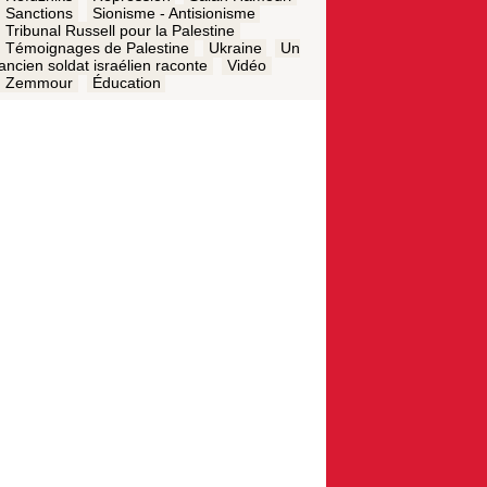
Sanctions
Sionisme - Antisionisme
Tribunal Russell pour la Palestine
Témoignages de Palestine
Ukraine
Un
ancien soldat israélien raconte
Vidéo
Zemmour
Éducation