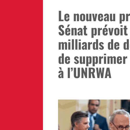
Le nouveau pr
Sénat prévoit
milliards de d
de supprimer
à l’UNRWA