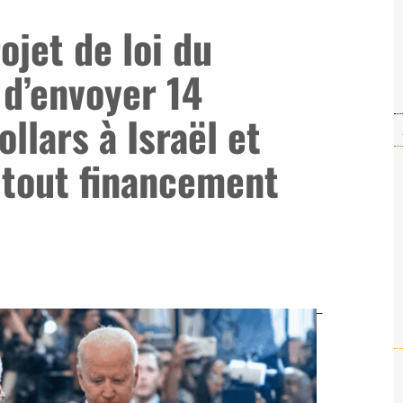
ojet de loi du
 d’envoyer 14
ollars à Israël et
 tout financement