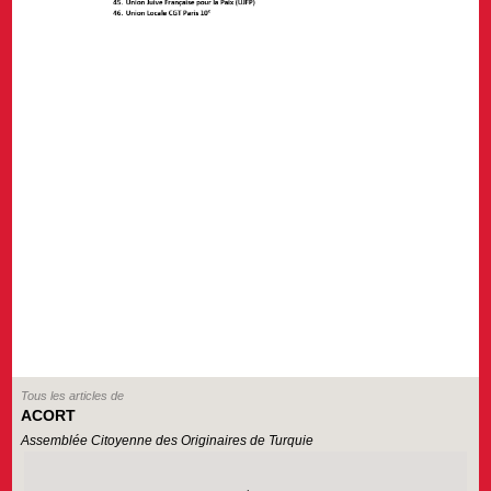
Tous les articles de
ACORT
Assemblée Citoyenne des Originaires de Turquie