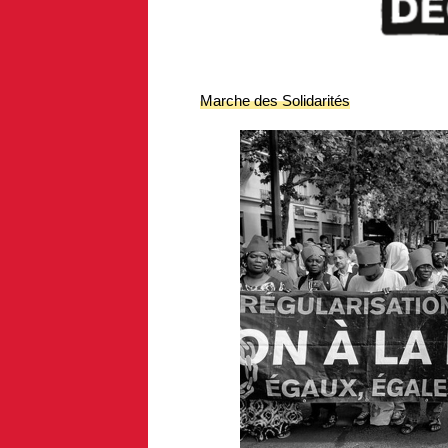
Marche des Solidarités