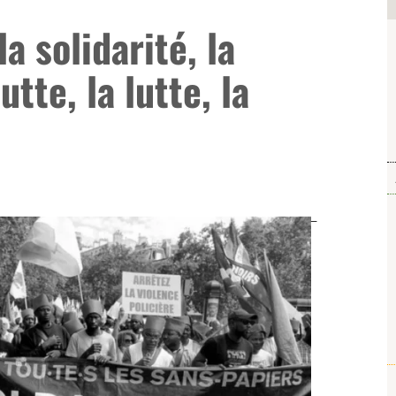
la solidarité, la
lutte, la lutte, la