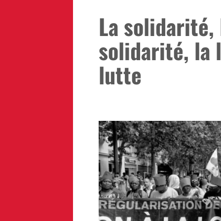
La solidarité, 
solidarité, la 
lutte