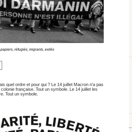
papiers, réfugiés, migrants, exilés
Mais quel ordre et pour qui ? Le 14 juillet Macron n’a pas
 colonie française. Tout un symbole. Le 14 juillet les
re. Tout un symbole.