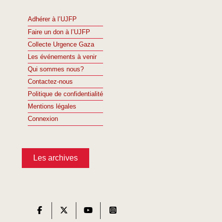
Adhérer à l’UJFP
Faire un don à l’UJFP
Collecte Urgence Gaza
Les événements à venir
Qui sommes nous?
Contactez-nous
Politique de confidentialité
Mentions légales
Connexion
Les archives