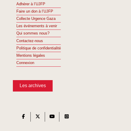
Adhérer à l’UJFP
Faire un don à l’UJFP
Collecte Urgence Gaza
Les événements à venir
Qui sommes nous?
Contactez-nous
Politique de confidentialité
Mentions légales
Connexion
Les archives