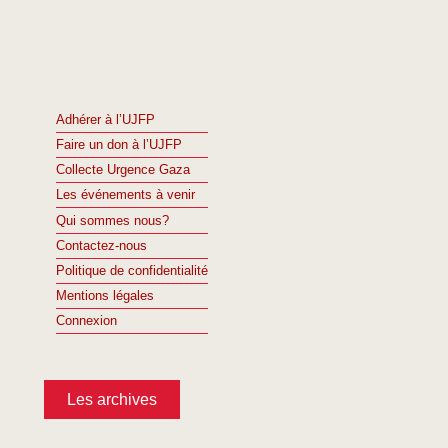
Adhérer à l’UJFP
Faire un don à l’UJFP
Collecte Urgence Gaza
Les événements à venir
Qui sommes nous?
Contactez-nous
Politique de confidentialité
Mentions légales
Connexion
Les archives