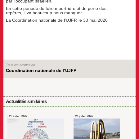
par l’occupant israélien.
En cette période de folie meurtrière et de perte des
repères, il va beaucoup nous manquer.
La Coordination nationale de l’UJFP, le 30 mai 2026
Tous les articles de
Coordination nationale de l’UJFP
Actualités similaires
| 25 juillet 2026 |
| 24 juillet 2026 |