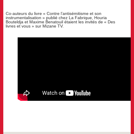
Co-auteurs du livre « Contre l’antisémitisme et son
instrumentalisation » publié chez La Fabrique, Houria
Bouteldja et Maxime Benatouil étaient les invités de « Des
livres et vous » sur Mizane TV.