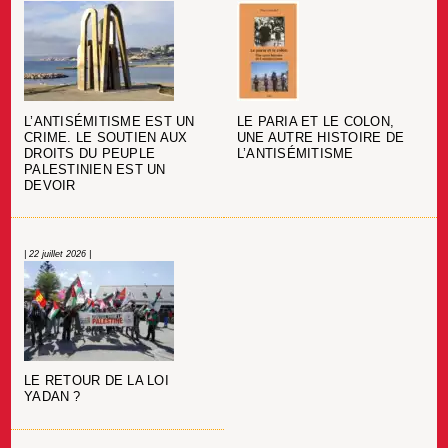
L’ANTISÉMITISME EST UN
LE PARIA ET LE COLON,
CRIME. LE SOUTIEN AUX
UNE AUTRE HISTOIRE DE
DROITS DU PEUPLE
L’ANTISÉMITISME
PALESTINIEN EST UN
DEVOIR
| 22 juillet 2026 |
LE RETOUR DE LA LOI
YADAN ?