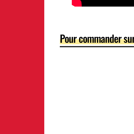
Pour commander sur l