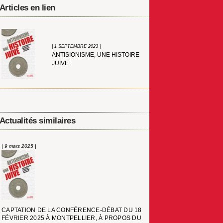
Articles en lien
| 1 SEPTEMBRE 2023 |
ANTISIONISME, UNE HISTOIRE
JUIVE
Actualités similaires
| 9 mars 2025 |
CAPTATION DE LA CONFÉRENCE-DÉBAT DU 18
FÉVRIER 2025 À MONTPELLIER, À PROPOS DU