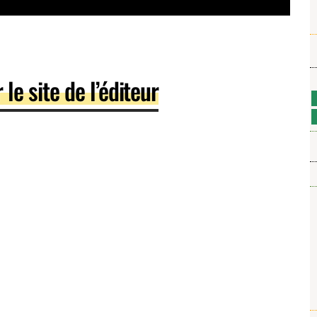
e site de l’éditeur