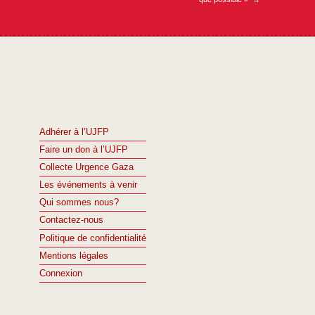
Adhérer à l’UJFP
Faire un don à l’UJFP
Collecte Urgence Gaza
Les événements à venir
Qui sommes nous?
Contactez-nous
Politique de confidentialité
Mentions légales
Connexion