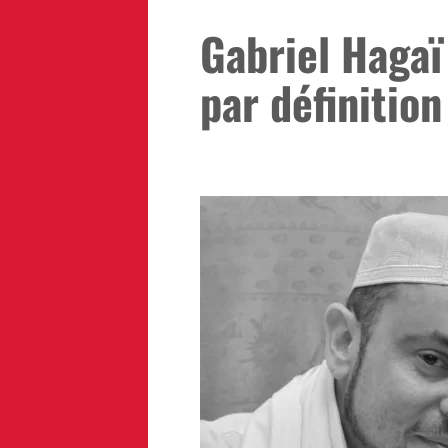
Gabriel Hagaï 
par définition