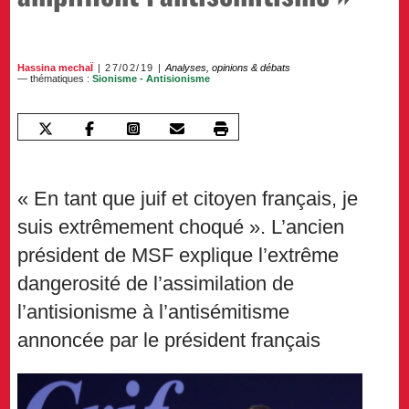
Hassina mechaÏ
27/02/19
Analyses, opinions & débats
— thématiques :
Sionisme - Antisionisme
« En tant que juif et citoyen français, je
suis extrêmement choqué ». L’ancien
président de MSF explique l’extrême
dangerosité de l’assimilation de
l’antisionisme à l’antisémitisme
annoncée par le président français