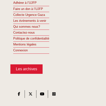
Adhérer à l’UJFP
Faire un don à l’UJFP
Collecte Urgence Gaza
Les événements à venir
Qui sommes nous?
Contactez-nous
Politique de confidentialité
Mentions légales
Connexion
Les archives