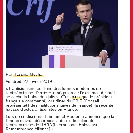
Par
Hassina Mechaï
Vendredi 22 février 2019
« L’antisionisme est l’une des formes modernes de
l’antisémitisme. Derrière la négation de l’existence d’Israël,
se cache la haine des juifs ». C’est
ainsi
que le président
français a commenté, lors dîner du CRIF (Conseil
représentatif des institutions juives de France), la récente
hausse d’actes antisémites en France.
Lors de ce discours, Emmanuel Macron a annoncé que la
France suivrait désormais la dite « définition de
l’antisémitisme de l’IHRA [International Holocaust
Remembrance Alliance] ».