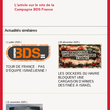
L'article sur le site de la
Campagne BDS France
Actualités similaires
| 1 juillet 2026 |
| 28 décembre 2025 |
TOUR DE FRANCE : PAS
D’ÉQUIPE ISRAÉLIENNE !
LES DOCKERS DU HAVRE
BLOQUENT UNE
CARGAISON D’ARMES
DESTINÉE À ISRAËL
| 11 novembre 2025 |