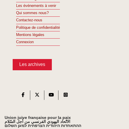
Les événements à venir
Qui sommes nous?
Contactez-nous
Politique de confidentialité
Mentions légales
Connexion
Les archives
Union juive française pour la paix
الاتّحاد اليهودي الفرنسي من أجل السّلام
ההתאחדות היהודית הצרפתית למען השלום