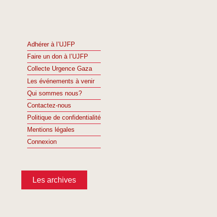
Adhérer à l’UJFP
Faire un don à l’UJFP
Collecte Urgence Gaza
Les événements à venir
Qui sommes nous?
Contactez-nous
Politique de confidentialité
Mentions légales
Connexion
Les archives