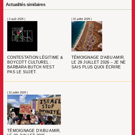
Actualités similaires
| 3 août 2026 |
| 31 juillet 2026 |
CONTESTATION LÉGITIME &
TÉMOIGNAGE D’ABU AMIR,
BOYCOTT CULTUREL :
LE 29 JUILLET 2026 – JE NE
BARBARA BUTCH N’EST
SAIS PLUS QUOI ÉCRIRE
PAS LE SUJET.
| 31 juillet 2026 |
TÉMOIGNAGE D’ABU AMIR,