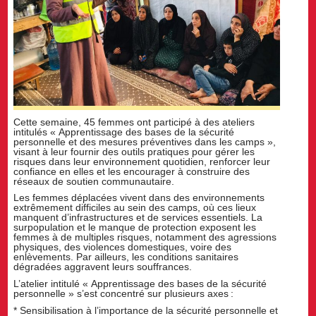
Cette semaine, 45 femmes ont participé à des ateliers
intitulés « Apprentissage des bases de la sécurité
personnelle et des mesures préventives dans les camps »,
visant à leur fournir des outils pratiques pour gérer les
risques dans leur environnement quotidien, renforcer leur
confiance en elles et les encourager à construire des
réseaux de soutien communautaire.
Les femmes déplacées vivent dans des environnements
extrêmement difficiles au sein des camps, où ces lieux
manquent d’infrastructures et de services essentiels. La
surpopulation et le manque de protection exposent les
femmes à de multiples risques, notamment des agressions
physiques, des violences domestiques, voire des
enlèvements. Par ailleurs, les conditions sanitaires
dégradées aggravent leurs souffrances.
L’atelier intitulé « Apprentissage des bases de la sécurité
personnelle » s’est concentré sur plusieurs axes :
* Sensibilisation à l’importance de la sécurité personnelle et