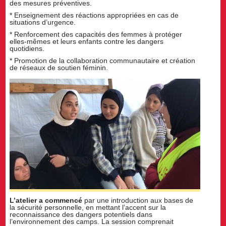
des mesures préventives.
* Enseignement des réactions appropriées en cas de
situations d’urgence.
* Renforcement des capacités des femmes à protéger
elles-mêmes et leurs enfants contre les dangers
quotidiens.
* Promotion de la collaboration communautaire et création
de réseaux de soutien féminin.
L’atelier a commencé
par une introduction aux bases de
la sécurité personnelle, en mettant l’accent sur la
reconnaissance des dangers potentiels dans
l’environnement des camps. La session comprenait