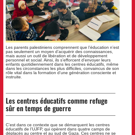
Les parents palestiniens comprennent que l’éducation n’est
pas seulement un moyen d’acquérir des connaissances,
mais aussi un outil de libération et de développement
personnel et social. Ainsi, ils s’efforcent d’envoyer leurs
enfants quotidiennement dans les centres éducatifs, même
dans les circonstances les plus difficiles, convaincus de son
rôle vital dans la formation d’une génération consciente et
instruite.
Les centres éducatifs comme refuge
sûr en temps de guerre
C’est dans ce contexte que se démarquent les centres
éducatifs de l’UJFP, qui opèrent dans quatre camps de
déplacés au centre et au sud de Gaza. Ces centres ne se