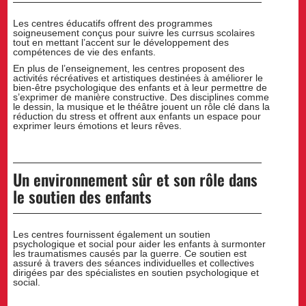
Les centres éducatifs offrent des programmes
soigneusement conçus pour suivre les currsus scolaires
tout en mettant l’accent sur le développement des
compétences de vie des enfants.
En plus de l’enseignement, les centres proposent des
activités récréatives et artistiques destinées à améliorer le
bien-être psychologique des enfants et à leur permettre de
s’exprimer de manière constructive. Des disciplines comme
le dessin, la musique et le théâtre jouent un rôle clé dans la
réduction du stress et offrent aux enfants un espace pour
exprimer leurs émotions et leurs rêves.
Un environnement sûr et son rôle dans
le soutien des enfants
Les centres fournissent également un soutien
psychologique et social pour aider les enfants à surmonter
les traumatismes causés par la guerre. Ce soutien est
assuré à travers des séances individuelles et collectives
dirigées par des spécialistes en soutien psychologique et
social.