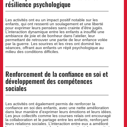
résilience psychologique
Les activités ont eu un impact positif notable sur les
enfants, qui ont ressenti un soulagement et une liberté
pour exprimer leurs pensées sans crainte d’être jugés.
L’interaction dynamique entre les enfants a insufflé une
ambiance de joie et de bonheur dans l’atelier, leur
permettant de retrouver une partie de leur enfance volée
par la guerre. Les sourires et les rires ont dominé les
séances, offrant aux enfants un répit psychologique au
milieu des conditions difficiles.
Renforcement de la confiance en soi et
développement des compétences
sociales
Les activités ont également permis de renforcer la
confiance en soi des enfants, avec une nette amélioration
dans leur manière d’exprimer leurs émotions et leurs idées.
Les jeux collectifs comme les courses relais ont encouragé
la collaboration et le partage entre les enfants, renforçant
leurs relations sociales. L’interaction entre eux a amélioré