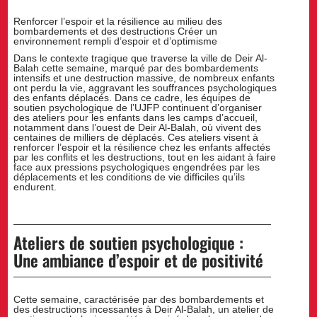
Renforcer l’espoir et la résilience au milieu des
bombardements et des destructions Créer un
environnement rempli d’espoir et d’optimisme
Dans le contexte tragique que traverse la ville de Deir Al-
Balah cette semaine, marqué par des bombardements
intensifs et une destruction massive, de nombreux enfants
ont perdu la vie, aggravant les souffrances psychologiques
des enfants déplacés. Dans ce cadre, les équipes de
soutien psychologique de l’UJFP continuent d’organiser
des ateliers pour les enfants dans les camps d’accueil,
notamment dans l’ouest de Deir Al-Balah, où vivent des
centaines de milliers de déplacés. Ces ateliers visent à
renforcer l’espoir et la résilience chez les enfants affectés
par les conflits et les destructions, tout en les aidant à faire
face aux pressions psychologiques engendrées par les
déplacements et les conditions de vie difficiles qu’ils
endurent.
Ateliers de soutien psychologique :
Une ambiance d’espoir et de positivité
Cette semaine, caractérisée par des bombardements et
des destructions incessantes à Deir Al-Balah, un atelier de