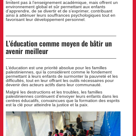
limitent pas à l’enseignement académique, mais offrent un
environnement global et sûr permettant aux enfants
d’apprendre, de se divertir et de s’exprimer, contribuant
ainsi à atténuer leurs souffrances psychologiques tout en
favorisant leur développement personnel.
L’éducation comme moyen de bâtir un
avenir meilleur
L’éducation est une priorité absolue pour les familles
palestiniennes, qui la considèrent comme le fondement
permettant à leurs enfants de surmonter la pauvreté et les
difficultés, tout en leur offrant les outils nécessaires pour
devenir des acteurs actifs dans leur communauté.
Malgré les destructions et les troubles, les familles
palestiniennes continuent d’envoyer leurs enfants dans les
centres éducatifs, convaincues que la formation des esprits
est la clé pour atteindre la justice et la paix.