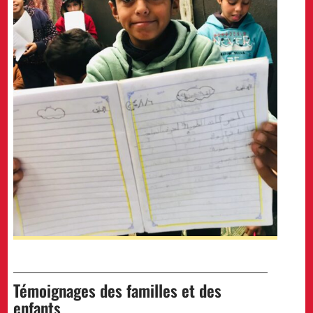
Témoignages des familles et des
enfants