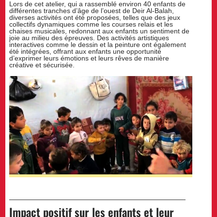
Lors de cet atelier, qui a rassemblé environ 40 enfants de
différentes tranches d’âge de l’ouest de Deir Al-Balah,
diverses activités ont été proposées, telles que des jeux
collectifs dynamiques comme les courses relais et les
chaises musicales, redonnant aux enfants un sentiment de
joie au milieu des épreuves. Des activités artistiques
interactives comme le dessin et la peinture ont également
été intégrées, offrant aux enfants une opportunité
d’exprimer leurs émotions et leurs rêves de manière
créative et sécurisée.
Impact positif sur les enfants et leur