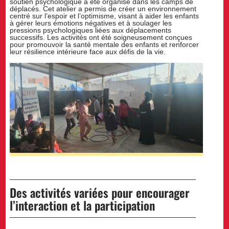
soutien psychologique a été organisé dans les camps de
déplacés. Cet atelier a permis de créer un environnement
centré sur l’espoir et l’optimisme, visant à aider les enfants
à gérer leurs émotions négatives et à soulager les
pressions psychologiques liées aux déplacements
successifs. Les activités ont été soigneusement conçues
pour promouvoir la santé mentale des enfants et renforcer
leur résilience intérieure face aux défis de la vie.
Des activités variées pour encourager
l’interaction et la participation