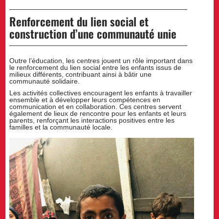
Renforcement du lien social et
construction d’une communauté unie
Outre l’éducation, les centres jouent un rôle important dans
le renforcement du lien social entre les enfants issus de
milieux différents, contribuant ainsi à bâtir une
communauté solidaire.
Les activités collectives encouragent les enfants à travailler
ensemble et à développer leurs compétences en
communication et en collaboration. Ces centres servent
également de lieux de rencontre pour les enfants et leurs
parents, renforçant les interactions positives entre les
familles et la communauté locale.