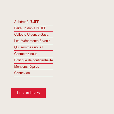
Adhérer à l’UJFP
Faire un don à l’UJFP
Collecte Urgence Gaza
Les événements à venir
Qui sommes nous?
Contactez-nous
Politique de confidentialité
Mentions légales
Connexion
Les archives