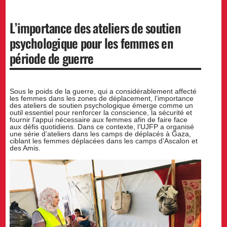
L’importance des ateliers de soutien
psychologique pour les femmes en
période de guerre
Sous le poids de la guerre, qui a considérablement affecté
les femmes dans les zones de déplacement, l’importance
des ateliers de soutien psychologique émerge comme un
outil essentiel pour renforcer la conscience, la sécurité et
fournir l’appui nécessaire aux femmes afin de faire face
aux défis quotidiens. Dans ce contexte, l’UJFP a organisé
une série d’ateliers dans les camps de déplacés à Gaza,
ciblant les femmes déplacées dans les camps d’Ascalon et
des Amis.