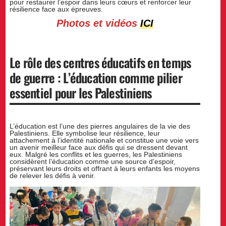
pour restaurer l’espoir dans leurs cœurs et renforcer leur
résilience face aux épreuves.
Photos et vidéos
ICI
Le rôle des centres éducatifs en temps
de guerre : L’éducation comme pilier
essentiel pour les Palestiniens
L’éducation est l’une des pierres angulaires de la vie des
Palestiniens. Elle symbolise leur résilience, leur
attachement à l’identité nationale et constitue une voie vers
un avenir meilleur face aux défis qui se dressent devant
eux. Malgré les conflits et les guerres, les Palestiniens
considèrent l’éducation comme une source d’espoir,
préservant leurs droits et offrant à leurs enfants les moyens
de relever les défis à venir.