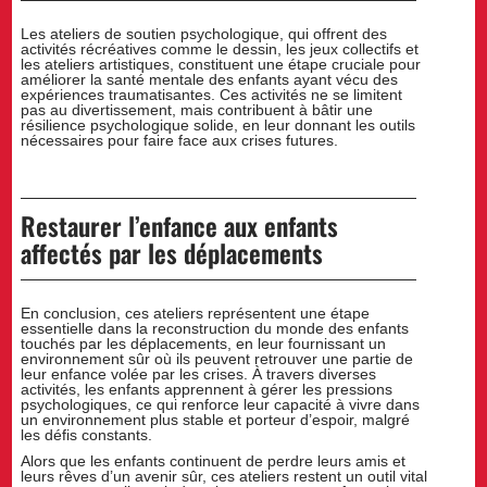
Les ateliers de soutien psychologique, qui offrent des
activités récréatives comme le dessin, les jeux collectifs et
les ateliers artistiques, constituent une étape cruciale pour
améliorer la santé mentale des enfants ayant vécu des
expériences traumatisantes. Ces activités ne se limitent
pas au divertissement, mais contribuent à bâtir une
résilience psychologique solide, en leur donnant les outils
nécessaires pour faire face aux crises futures.
Restaurer l’enfance aux enfants
affectés par les déplacements
En conclusion, ces ateliers représentent une étape
essentielle dans la reconstruction du monde des enfants
touchés par les déplacements, en leur fournissant un
environnement sûr où ils peuvent retrouver une partie de
leur enfance volée par les crises. À travers diverses
activités, les enfants apprennent à gérer les pressions
psychologiques, ce qui renforce leur capacité à vivre dans
un environnement plus stable et porteur d’espoir, malgré
les défis constants.
Alors que les enfants continuent de perdre leurs amis et
leurs rêves d’un avenir sûr, ces ateliers restent un outil vital