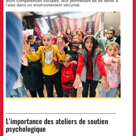
leurs compétences sociales, leur permettant de se sentir à
l’aise dans un environnement sécurisé.
L’importance des ateliers de soutien
psychologique