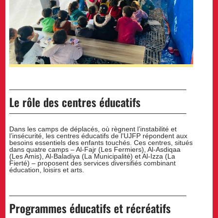
Le rôle des centres éducatifs
Dans les camps de déplacés, où règnent l’instabilité et
l’insécurité, les centres éducatifs de l’UJFP répondent aux
besoins essentiels des enfants touchés. Ces centres, situés
dans quatre camps – Al-Fajr (Les Fermiers), Al-Asdiqaa
(Les Amis), Al-Baladiya (La Municipalité) et Al-Izza (La
Fierté) – proposent des services diversifiés combinant
éducation, loisirs et arts.
Programmes éducatifs et récréatifs