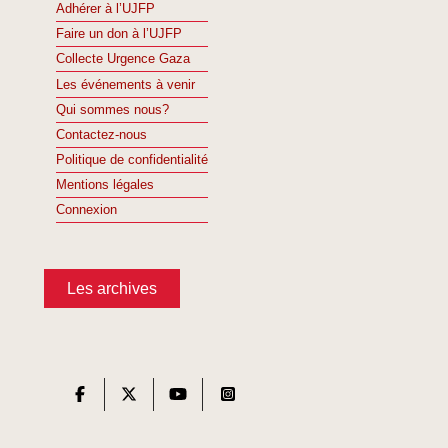
Adhérer à l’UJFP
Faire un don à l’UJFP
Collecte Urgence Gaza
Les événements à venir
Qui sommes nous?
Contactez-nous
Politique de confidentialité
Mentions légales
Connexion
Les archives