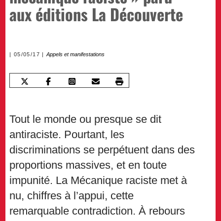
aux éditions La Découverte
05/05/17
Appels et manifestations
Tout le monde ou presque se dit
antiraciste. Pourtant, les
discriminations se perpétuent dans des
proportions massives, et en toute
impunité. La Mécanique raciste met à
nu, chiffres à l’appui, cette
remarquable contradiction. À rebours