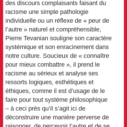
des discours complaisants faisant du
racisme une simple pathologie
individuelle ou un réflexe de « peur de
l’autre » naturel et compréhensible,
Pierre Tevanian souligne son caractère
systémique et son enracinement dans
notre culture. Soucieux de « connaître
pour mieux combattre », il prend le
racisme au sérieux et analyse ses
ressorts logiques, esthétiques et
éthiques, comme il est d’usage de le
faire pour tout système philosophique
– à ceci près qu’il s’agit ici de
déconstruire une manière perverse de
raisonner, de percevoir l’autre et de se