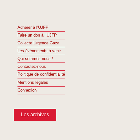
Adhérer à l’UJFP
Faire un don à l’UJFP
Collecte Urgence Gaza
Les événements à venir
Qui sommes nous?
Contactez-nous
Politique de confidentialité
Mentions légales
Connexion
Les archives