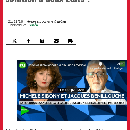
21/11/19
Analyses, opinions & débats
— thématiques :
Vidéo