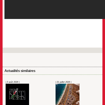
Actualités similaires
| 3 août 2026 |
| 31 juillet 2026 |