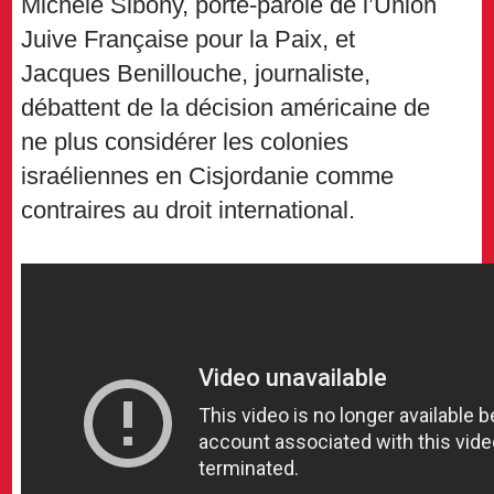
Michèle Sibony, porte-parole de l’Union
Juive Française pour la Paix, et
Jacques Benillouche, journaliste,
débattent de la décision américaine de
ne plus considérer les colonies
israéliennes en Cisjordanie comme
contraires au droit international.