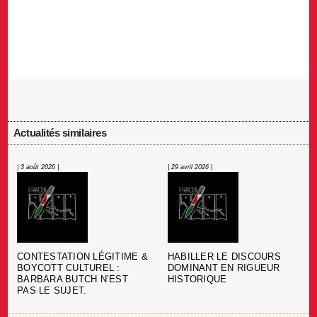
Actualités similaires
| 3 août 2026 |
| 29 avril 2026 |
CONTESTATION LÉGITIME &
HABILLER LE DISCOURS
BOYCOTT CULTUREL :
DOMINANT EN RIGUEUR
BARBARA BUTCH N’EST
HISTORIQUE
PAS LE SUJET.