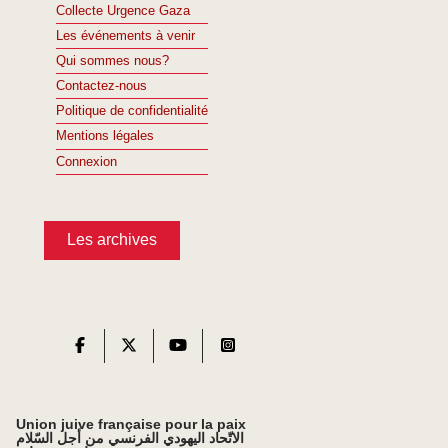
Collecte Urgence Gaza
Les événements à venir
Qui sommes nous?
Contactez-nous
Politique de confidentialité
Mentions légales
Connexion
Les archives
Union juive française pour la paix
الاتّحاد اليهودي الفرنسي من أجل السّلام