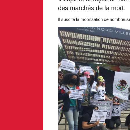
des marchés de la mort.
Il suscite la mobilisation de nombreus