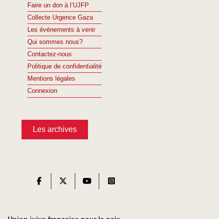
Faire un don à l’UJFP
Collecte Urgence Gaza
Les événements à venir
Qui sommes nous?
Contactez-nous
Politique de confidentialité
Mentions légales
Connexion
Les archives