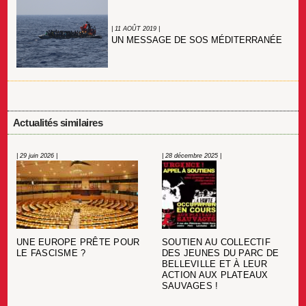
| 11 AOÛT 2019 |
UN MESSAGE DE SOS MÉDITERRANÉE
Actualités similaires
| 29 juin 2026 |
| 28 décembre 2025 |
UNE EUROPE PRÊTE POUR
SOUTIEN AU COLLECTIF
LE FASCISME ?
DES JEUNES DU PARC DE
BELLEVILLE ET À LEUR
ACTION AUX PLATEAUX
SAUVAGES !