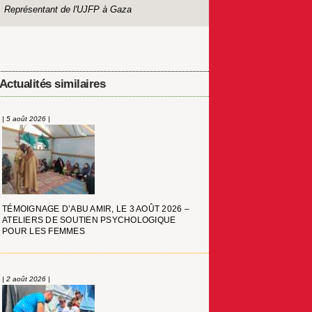
Représentant de l'UJFP à Gaza
Actualités similaires
| 5 août 2026 |
TÉMOIGNAGE D’ABU AMIR, LE 3 AOÛT 2026 –
ATELIERS DE SOUTIEN PSYCHOLOGIQUE
POUR LES FEMMES
| 2 août 2026 |