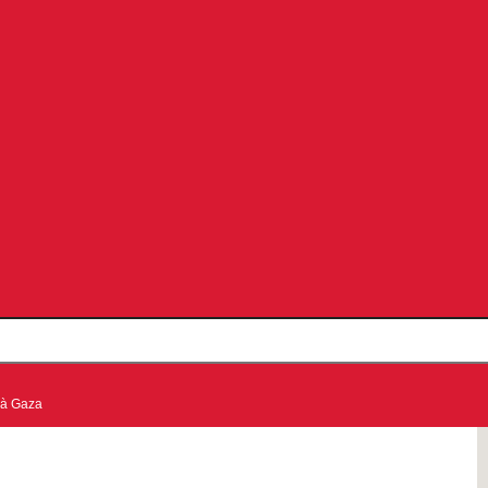
 à Gaza