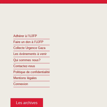
Adhérer à l’UJFP
Faire un don à l’UJFP
Collecte Urgence Gaza
Les événements à venir
Qui sommes nous?
Contactez-nous
Politique de confidentialité
Mentions légales
Connexion
Les archives