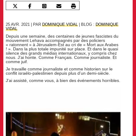
25 AVR. 2021 | PAR
DOMINIQUE VIDAL
| BLOG :
DOMINIQUE
VIDAL
Depuis une semaine, des centaines de jeunes fascistes du
mouvement Lehava accompagnés par des policiers
« ratonnent » à Jérusalem-Est au cri de « Mort aux Arabes
! ». Dans la plus totale impunité sur place. Et dans le quasi
silence des grands médias internationaux, y compris chez
nous. J’ai honte. Comme Français. Comme journaliste. Et
comme juif.
Je travaille comme journaliste et comme historien sur le
conflit israélo-palestinien depuis plus d’un demi-siècle.
J’ai assisté, comme vous, à bien des événements horribles.