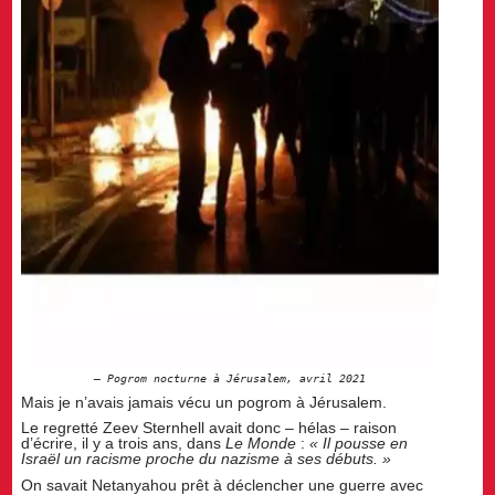
Pogrom nocturne à Jérusalem, avril 2021
Mais je n’avais jamais vécu un pogrom à Jérusalem.
Le regretté Zeev Sternhell avait donc – hélas – raison
d’écrire, il y a trois ans, dans
Le Monde
:
« Il pousse en
Israël un racisme proche du nazisme à ses débuts. »
On savait Netanyahou prêt à déclencher une guerre avec