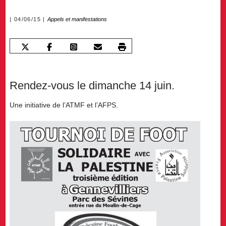
04/06/15
Appels et manifestations
Rendez-vous le dimanche 14 juin.
Une initiative de l’ATMF et l’AFPS.