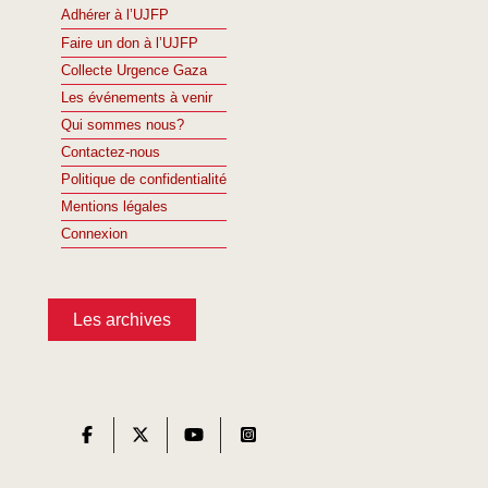
Adhérer à l’UJFP
Faire un don à l’UJFP
Collecte Urgence Gaza
Les événements à venir
Qui sommes nous?
Contactez-nous
Politique de confidentialité
Mentions légales
Connexion
Les archives