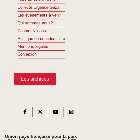
Collecte Urgence Gaza
Les événements à venir
Qui sommes nous?
Contactez-nous
Politique de confidentialité
Mentions légales
Connexion
Les archives
Union juive française pour la paix