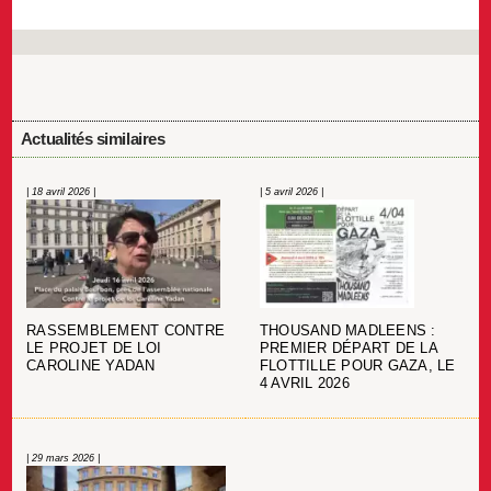
Actualités similaires
| 18 avril 2026 |
| 5 avril 2026 |
THOUSAND MADLEENS :
RASSEMBLEMENT CONTRE
PREMIER DÉPART DE LA
LE PROJET DE LOI
FLOTTILLE POUR GAZA, LE
CAROLINE YADAN
4 AVRIL 2026
| 29 mars 2026 |