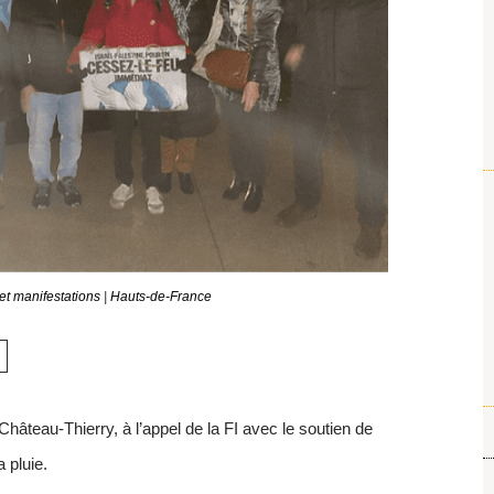
et manifestations
|
Hauts-de-France
Château-Thierry, à l’appel de la FI avec le soutien de
 pluie.