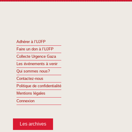
Adhérer à l’UJFP
Faire un don à l’UJFP
Collecte Urgence Gaza
Les événements à venir
Qui sommes nous?
Contactez-nous
Politique de confidentialité
Mentions légales
Connexion
Les archives