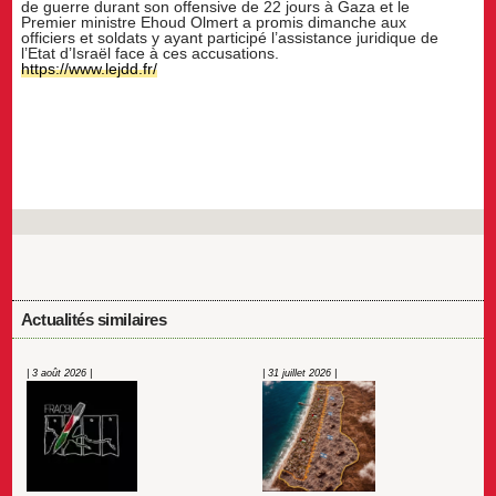
de guerre durant son offensive de 22 jours à Gaza et le
Premier ministre Ehoud Olmert a promis dimanche aux
officiers et soldats y ayant participé l’assistance juridique de
l’Etat d’Israël face à ces accusations.
https://www.lejdd.fr/
Actualités similaires
| 3 août 2026 |
| 31 juillet 2026 |