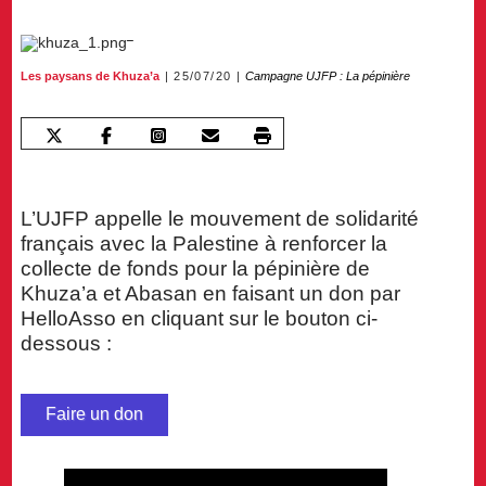
Les paysans de Khuza’a
25/07/20
Campagne UJFP : La pépinière
L’UJFP appelle le mouvement de solidarité
français avec la Palestine à renforcer la
collecte de fonds pour la pépinière de
Khuza’a et Abasan en faisant un don par
HelloAsso en cliquant sur le bouton ci-
dessous :
Faire un don