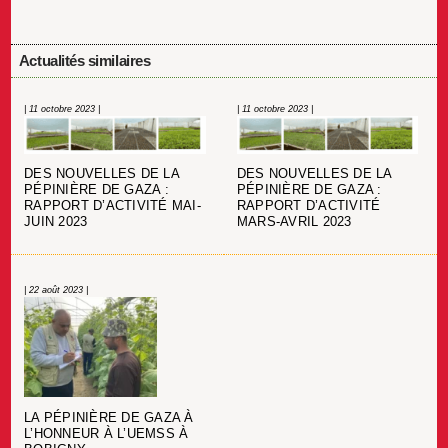
Actualités similaires
| 11 octobre 2023 |
| 11 octobre 2023 |
DES NOUVELLES DE LA
DES NOUVELLES DE LA
PÉPINIÈRE DE GAZA :
PÉPINIÈRE DE GAZA :
RAPPORT D’ACTIVITÉ MAI-
RAPPORT D’ACTIVITÉ
JUIN 2023
MARS-AVRIL 2023
| 22 août 2023 |
LA PÉPINIÈRE DE GAZA À
L’HONNEUR À L’UEMSS À