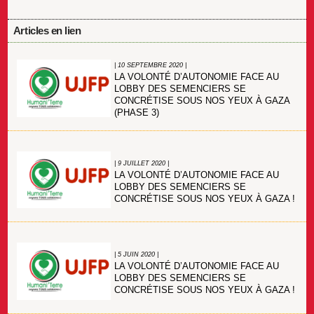
Articles en lien
| 10 SEPTEMBRE 2020 |
LA VOLONTÉ D’AUTONOMIE FACE AU
LOBBY DES SEMENCIERS SE
CONCRÉTISE SOUS NOS YEUX À GAZA
(PHASE 3)
| 9 JUILLET 2020 |
LA VOLONTÉ D’AUTONOMIE FACE AU
LOBBY DES SEMENCIERS SE
CONCRÉTISE SOUS NOS YEUX À GAZA !
| 5 JUIN 2020 |
LA VOLONTÉ D’AUTONOMIE FACE AU
LOBBY DES SEMENCIERS SE
CONCRÉTISE SOUS NOS YEUX À GAZA !