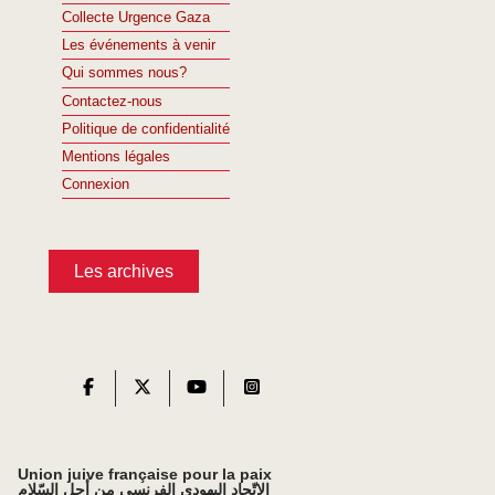
Collecte Urgence Gaza
Les événements à venir
Qui sommes nous?
Contactez-nous
Politique de confidentialité
Mentions légales
Connexion
Les archives
Union juive française pour la paix
الاتّحاد اليهودي الفرنسي من أجل السّلام