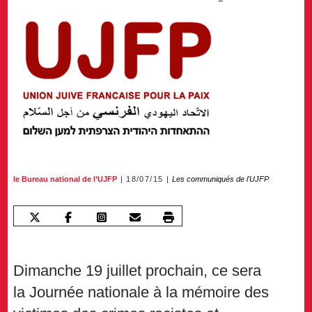
le Bureau national de l’UJFP
18/07/15
Les communiqués de l'UJFP
Dimanche 19 juillet prochain, ce sera
la Journée nationale à la mémoire des