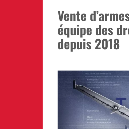
Vente d’armes 
équipe des d
depuis 2018