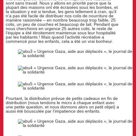
sont sans travail. Nous y allons en priorité parce que la
plupart des maisons ont été écrasées sous les bombes, et
la situation y est si tendue, les gens tellement à cran, qu’il
n’a pas été facile de distribuer nos colis de nourriture de
manière raisonnée – en nombre beaucoup trop faible, 25
colis, un peu de couches et beaucoup de lait. Pendant que
nous cherchions en urgence 25 autres colis, le reste de
l’équipe a été étroitement maintenue sous leur hospitalité
par les habitants ! Mais quand l’activité récréative a
commencé pour les enfants, cela a été un vrai bonheur.
Pourtant, la distribution prévue de petits cadeaux en fin de
distribution (nous tendons le micro à chaque enfant avec
une petite question, et nous donnons alors un petit objet) a
aussi été bousculée par l’impatience des enfants.