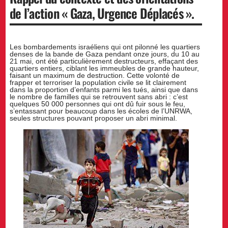
de l’action « Gaza, Urgence Déplacés ».
Les bombardements israéliens qui ont pilonné les quartiers
denses de la bande de Gaza pendant onze jours, du 10 au
21 mai, ont été particulièrement destructeurs, effaçant des
quartiers entiers, ciblant les immeubles de grande hauteur,
faisant un maximum de destruction. Cette volonté de
frapper et terroriser la population civile se lit clairement
dans la proportion d’enfants parmi les tués, ainsi que dans
le nombre de familles qui se retrouvent sans abri : c’est
quelques 50 000 personnes qui ont dû fuir sous le feu,
s’entassant pour beaucoup dans les écoles de l’UNRWA,
seules structures pouvant proposer un abri minimal.