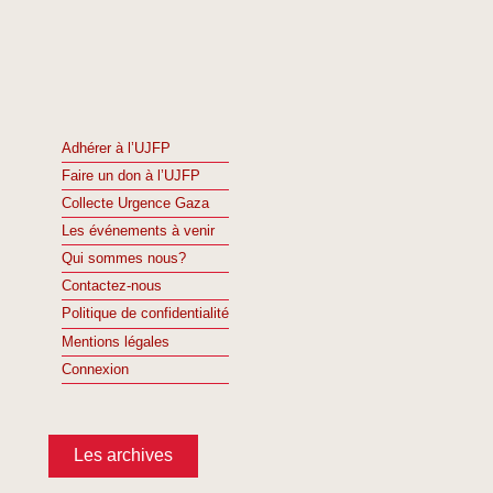
Adhérer à l’UJFP
Faire un don à l’UJFP
Collecte Urgence Gaza
Les événements à venir
Qui sommes nous?
Contactez-nous
Politique de confidentialité
Mentions légales
Connexion
Les archives