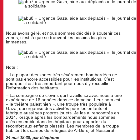
Nous avons géré, et nous sommes décidés à soutenir ces
zones, c’est là que se trouvent les besoins les plus
immenses.
Note :
– La plupart des zones très sévèrement bombardées ne
sont pas encore accessibles pour les institutions. C’est
pourquoi il est très important pour nous d’y recueillir
l’information des habitants.
– La compagnie de clowns qui travaille ici avec nous a une
expérience de 16 années dans ce domaine. Leur nom est :
« le théâtre palestinien », une troupe très populaire à
Gaza, qui organise des activités pour les enfants et
fabrique aussi ses propres jouets. Je les ai rencontrés en
2014, lorsque après les bombardements nous sommes
allés ensemble dans les hôpitaux pour apporter du
réconfort aux enfants blessés. Les membres de la troupe
habitent les camps de réfugiés de Al-Burej et Nusseirat.
24 mai 18:30, par téléphone