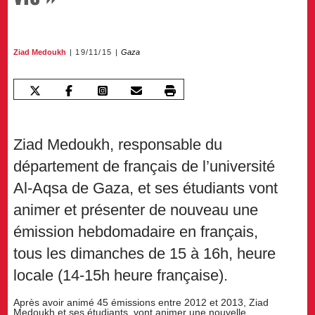
Ziad Medoukh
19/11/15
Gaza
Ziad Medoukh, responsable du
département de français de l’université
Al-Aqsa de Gaza, et ses étudiants vont
animer et présenter de nouveau une
émission hebdomadaire en français,
tous les dimanches de 15 à 16h, heure
locale (14-15h heure française).
Après avoir animé 45 émissions entre 2012 et 2013, Ziad
Medoukh et ses étudiants, vont animer une nouvelle