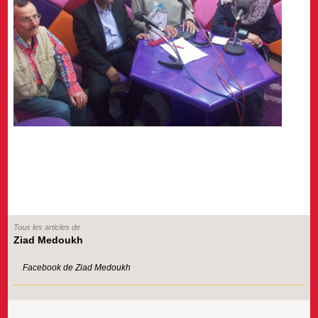
Tous les articles de
Ziad Medoukh
Facebook de Ziad Medoukh