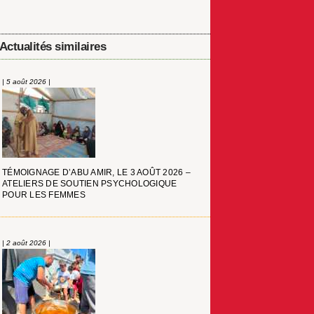
Actualités similaires
| 5 août 2026 |
TÉMOIGNAGE D’ABU AMIR, LE 3 AOÛT 2026 –
ATELIERS DE SOUTIEN PSYCHOLOGIQUE
POUR LES FEMMES
| 2 août 2026 |