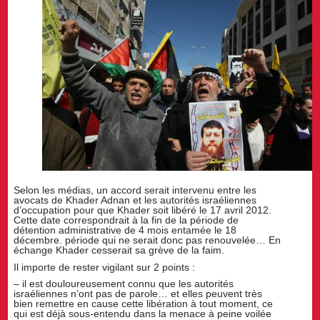
Selon les médias, un accord serait intervenu entre les
avocats de Khader Adnan et les autorités israéliennes
d’occupation pour que Khader soit libéré le 17 avril 2012.
Cette date correspondrait à la fin de la période de
détention administrative de 4 mois entamée le 18
décembre. période qui ne serait donc pas renouvelée… En
échange Khader cesserait sa grève de la faim.
Il importe de rester vigilant sur 2 points :
– il est douloureusement connu que les autorités
israéliennes n’ont pas de parole… et elles peuvent très
bien remettre en cause cette libération à tout moment, ce
qui est déjà sous-entendu dans la menace à peine voilée