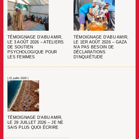
TÉMOIGNAGE D’ABU AMIR,
TÉMOIGNAGE D’ABU AMIR,
LE 3 AOÛT 2026 – ATELIERS
LE 1ER AOÛT 2026 – GAZA
DE SOUTIEN
N’A PAS BESOIN DE
PSYCHOLOGIQUE POUR
DÉCLARATIONS
LES FEMMES
D’INQUIÉTUDE
| 31 juillet 2026 |
TÉMOIGNAGE D’ABU AMIR,
LE 29 JUILLET 2026 – JE NE
SAIS PLUS QUOI ÉCRIRE