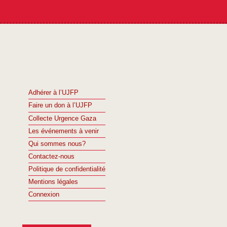
Adhérer à l’UJFP
Faire un don à l’UJFP
Collecte Urgence Gaza
Les événements à venir
Qui sommes nous?
Contactez-nous
Politique de confidentialité
Mentions légales
Connexion