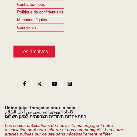
Contactez-nous
Politique de confidentialité
Mentions légales
Connexion
Les archives
Union juive française pour la paix
الاتّحاد اليهودي الفرنسي من أجل السّلام
ההתאחדות היהודית הצרפתית למען השלום
Les seules publications de notre site qui engagent notre
association sont notre charte et nos communiqués. Les autres
articles publiés sur ce site sans nécessairement refléter