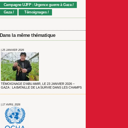
Campagne UJFP : Urgence guerre à Gaza
Gaza
Témoignages
Dans la même thématique
| 25 JANVIER 2026
TÉMOIGNAGE D’ABU AMIR, LE 23 JANVIER 2026 –
GAZA : LA BATAILLE DE LA SURVIE DANS LES CHAMPS
| 17 AVRIL 2026