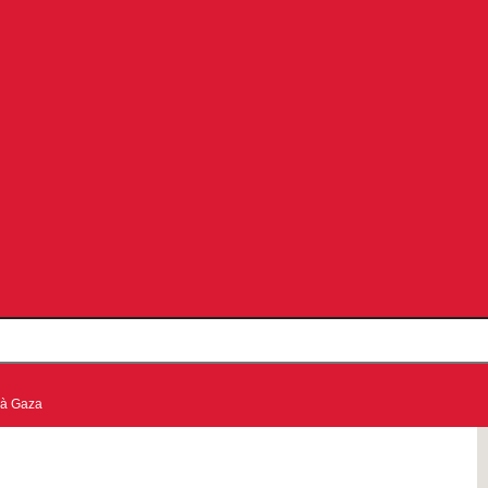
 à Gaza