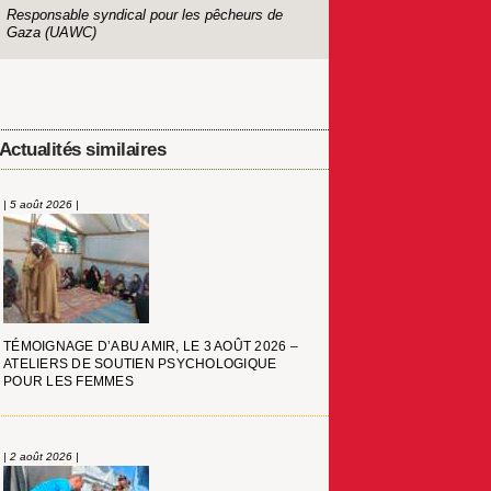
Responsable syndical pour les pêcheurs de
Gaza (UAWC)
Actualités similaires
| 5 août 2026 |
TÉMOIGNAGE D’ABU AMIR, LE 3 AOÛT 2026 –
ATELIERS DE SOUTIEN PSYCHOLOGIQUE
POUR LES FEMMES
| 2 août 2026 |