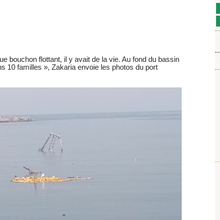
 bouchon flottant, il y avait de la vie. Au fond du bassin
ns 10 familles », Zakaria envoie les photos du port