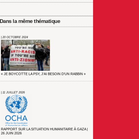
Dans la même thématique
| 20 OCTOBRE 2024
« JE BOYCOTTE LA PSY, J’AI BESOIN D’UN RABBIN »
| 11 JUILLET 2026
RAPPORT SUR LA SITUATION HUMANITAIRE À GAZA |
26 JUIN 2026