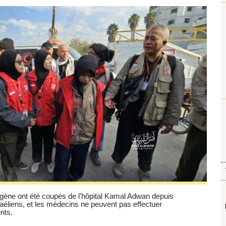
ygène ont été coupés de l’hôpital Kamal Adwan depuis
éliens, et les médecins ne peuvent pas effectuer
ents.