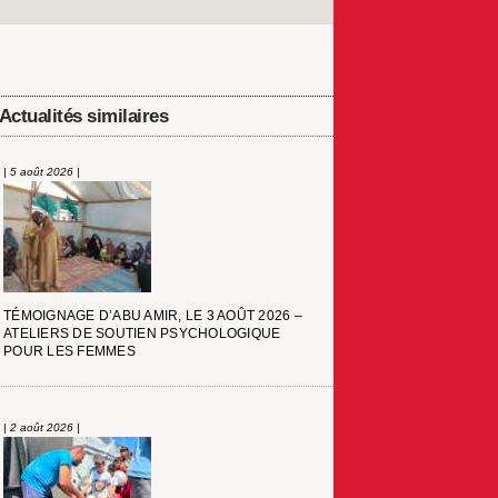
Actualités similaires
| 5 août 2026 |
TÉMOIGNAGE D’ABU AMIR, LE 3 AOÛT 2026 –
ATELIERS DE SOUTIEN PSYCHOLOGIQUE
POUR LES FEMMES
| 2 août 2026 |