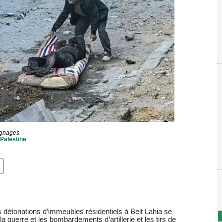
gnages
Palestine
détonations d’immeubles résidentiels à Beit Lahia se
la guerre et les bombardements d’artillerie et les tirs de