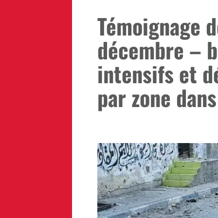
Témoignage de
décembre – 
intensifs et 
par zone dans