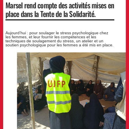
Marsel rend compte des activités mises en
place dans la Tente de la Solidarité.
Aujourd’hui : pour soulager le stress psychologique chez
les femmes, et leur fournir les compétences et les
techniques de soulagement du stress, un atelier et un
soutien psychologique pour les femmes a été mis en place.