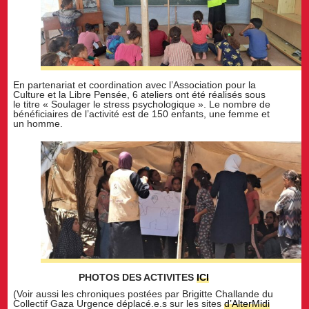
En partenariat et coordination avec l’Association pour la
Culture et la Libre Pensée, 6 ateliers ont été réalisés sous
le titre « Soulager le stress psychologique ». Le nombre de
bénéficiaires de l’activité est de 150 enfants, une femme et
un homme.
PHOTOS DES ACTIVITES
ICI
(Voir aussi les chroniques postées par Brigitte Challande du
Collectif Gaza Urgence déplacé.e.s sur les sites
d’AlterMidi