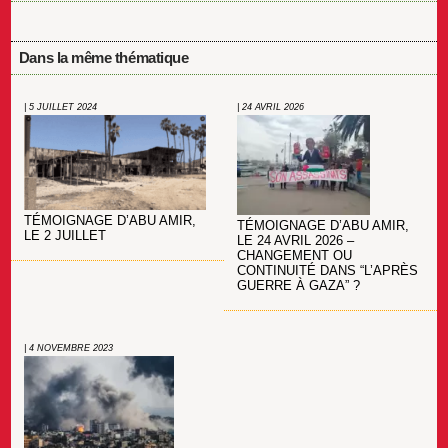
Dans la même thématique
| 5 JUILLET 2024
| 24 AVRIL 2026
TÉMOIGNAGE D’ABU AMIR,
TÉMOIGNAGE D’ABU AMIR,
LE 2 JUILLET
LE 24 AVRIL 2026 –
CHANGEMENT OU
CONTINUITÉ DANS “L’APRÈS
GUERRE À GAZA” ?
| 4 NOVEMBRE 2023