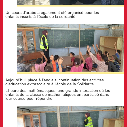
Un cours d’arabe a également été organisé pour les
enfants inscrits à l’école de la solidarité
Aujourd’hui, place à l’anglais, continuation des activités
d’éducation extrascolaire à l’école de la Solidarité.
L’heure des mathématiques, une grande interaction où les
enfants de la classe de mathématiques ont participé dans
leur course pour répondre.