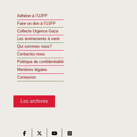
Adhérer à l’UJFP
Faire un don à l’UJFP
Collecte Urgence Gaza
Les événements à venir
Qui sommes nous?
Contactez-nous
Politique de confidentialité
Mentions légales
Connexion
Les archives