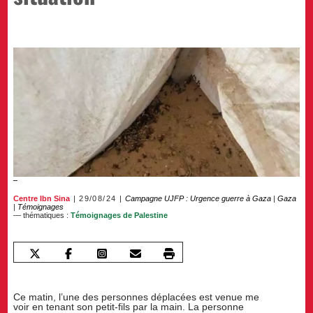
Centre Ibn Sina
29/08/24
Campagne UJFP : Urgence guerre à Gaza
|
Gaza
|
Témoignages
— thématiques :
Témoignages de Palestine
Ce matin, l’une des personnes déplacées est venue me
voir en tenant son petit-fils par la main. La personne