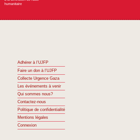
humanitaire
Adhérer à l’UJFP
Faire un don à l’UJFP
Collecte Urgence Gaza
Les événements à venir
Qui sommes nous?
Contactez-nous
Politique de confidentialité
Mentions légales
Connexion