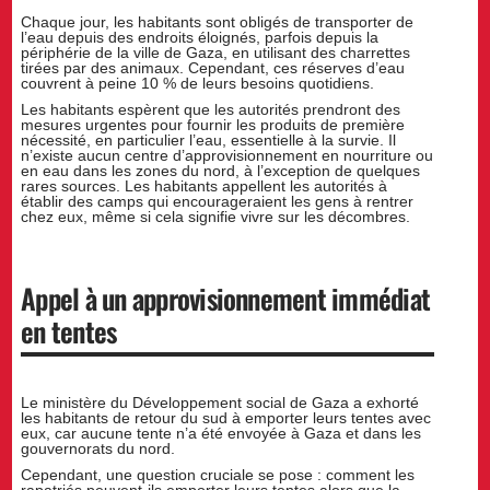
Chaque jour, les habitants sont obligés de transporter de
l’eau depuis des endroits éloignés, parfois depuis la
périphérie de la ville de Gaza, en utilisant des charrettes
tirées par des animaux. Cependant, ces réserves d’eau
couvrent à peine 10 % de leurs besoins quotidiens.
Les habitants espèrent que les autorités prendront des
mesures urgentes pour fournir les produits de première
nécessité, en particulier l’eau, essentielle à la survie. Il
n’existe aucun centre d’approvisionnement en nourriture ou
en eau dans les zones du nord, à l’exception de quelques
rares sources. Les habitants appellent les autorités à
établir des camps qui encourageraient les gens à rentrer
chez eux, même si cela signifie vivre sur les décombres.
Appel à un approvisionnement immédiat
en tentes
Le ministère du Développement social de Gaza a exhorté
les habitants de retour du sud à emporter leurs tentes avec
eux, car aucune tente n’a été envoyée à Gaza et dans les
gouvernorats du nord.
Cependant, une question cruciale se pose : comment les