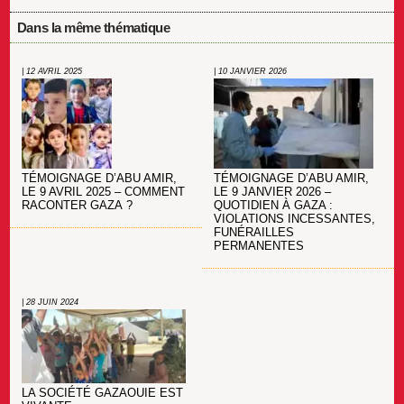
Dans la même thématique
| 12 AVRIL 2025
| 10 JANVIER 2026
TÉMOIGNAGE D’ABU AMIR,
TÉMOIGNAGE D’ABU AMIR,
LE 9 JANVIER 2026 –
LE 9 AVRIL 2025 – COMMENT
QUOTIDIEN À GAZA :
RACONTER GAZA ?
VIOLATIONS INCESSANTES,
FUNÉRAILLES
PERMANENTES
| 28 JUIN 2024
LA SOCIÉTÉ GAZAOUIE EST