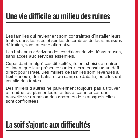
Une vie difficile au milieu des ruines
Les familles qui reviennent sont contraintes d’installer leurs
tentes dans les rues et sur les décombres de leurs maisons
détruites, sans aucune alternative.
Les habitants décrivent des conditions de vie désastreuses,
sans accès aux services essentiels.
Cependant, malgré ces difficultés, ils ont choisi de rentrer,
estimant que leur présence sur leur terre constitue un défi
direct pour Israël. Des milliers de familles sont revenues à
Beit Hanoun, Beit Lahia et au camp de Jabalia, où elles ont
installé des tentes.
Des milliers d’autres ne parviennent toujours pas à trouver
un endroit où planter leurs tentes et commencer une
nouvelle vie en raison des énormes défis auxquels elles
sont confrontées.
La soif s’ajoute aux difficultés