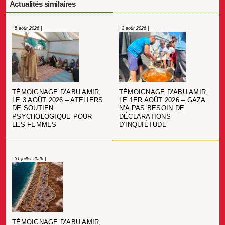
Actualités similaires
| 5 août 2026 |
| 2 août 2026 |
TÉMOIGNAGE D’ABU AMIR,
TÉMOIGNAGE D’ABU AMIR,
LE 3 AOÛT 2026 – ATELIERS
LE 1ER AOÛT 2026 – GAZA
DE SOUTIEN
N’A PAS BESOIN DE
PSYCHOLOGIQUE POUR
DÉCLARATIONS
LES FEMMES
D’INQUIÉTUDE
| 31 juillet 2026 |
TÉMOIGNAGE D’ABU AMIR,