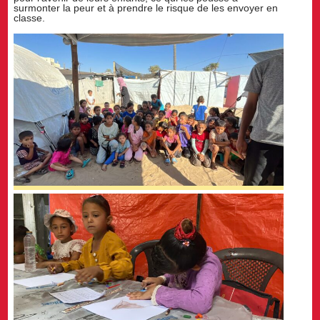
surmonter la peur et à prendre le risque de les envoyer en
classe.