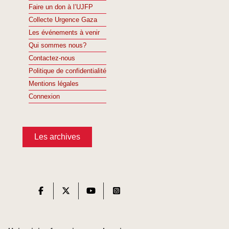
Faire un don à l’UJFP
Collecte Urgence Gaza
Les événements à venir
Qui sommes nous?
Contactez-nous
Politique de confidentialité
Mentions légales
Connexion
Les archives