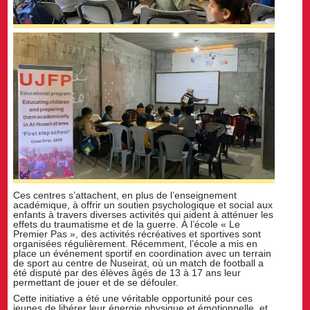
Ces centres s’attachent, en plus de l’enseignement
académique, à offrir un soutien psychologique et social aux
enfants à travers diverses activités qui aident à atténuer les
effets du traumatisme et de la guerre. À l’école « Le
Premier Pas », des activités récréatives et sportives sont
organisées régulièrement. Récemment, l’école a mis en
place un événement sportif en coordination avec un terrain
de sport au centre de Nuseirat, où un match de football a
été disputé par des élèves âgés de 13 à 17 ans leur
permettant de jouer et de se défouler.
Cette initiative a été une véritable opportunité pour ces
jeunes de libérer leur énergie physique et émotionnelle, et