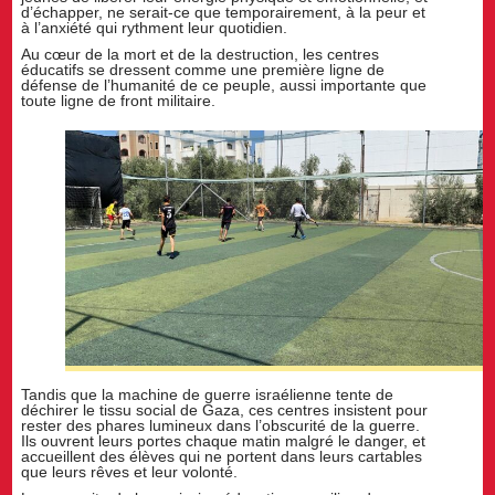
d’échapper, ne serait-ce que temporairement, à la peur et
à l’anxiété qui rythment leur quotidien.
Au cœur de la mort et de la destruction, les centres
éducatifs se dressent comme une première ligne de
défense de l’humanité de ce peuple, aussi importante que
toute ligne de front militaire.
Tandis que la machine de guerre israélienne tente de
déchirer le tissu social de Gaza, ces centres insistent pour
rester des phares lumineux dans l’obscurité de la guerre.
Ils ouvrent leurs portes chaque matin malgré le danger, et
accueillent des élèves qui ne portent dans leurs cartables
que leurs rêves et leur volonté.