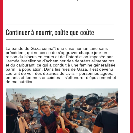
Continuer à nourrir, coûte que coûte
La bande de Gaza connaît une crise humanitaire sans
précédent, qui ne cesse de s’aggraver chaque jour en
raison du blocus en cours et de l’interdiction imposée par
l’armée israélienne d’acheminer des denrées alimentaires
et du carburant, ce qui a conduit à une famine généralisée
parmi la population. Dans les rues de Gaza, il est devenu
courant de voir des dizaines de civils – personnes âgées,
enfants et femmes enceintes – s’effondrer d’épuisement et
de malnutrition.